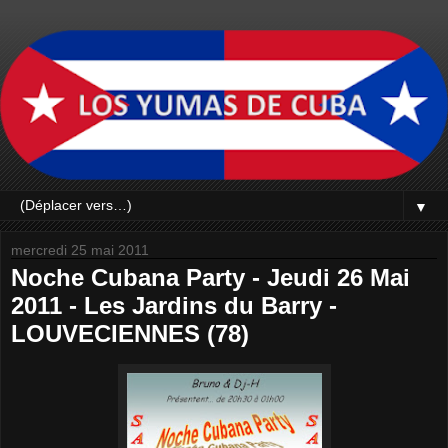
▼
mercredi 25 mai 2011
Noche Cubana Party - Jeudi 26 Mai
2011 - Les Jardins du Barry -
LOUVECIENNES (78)