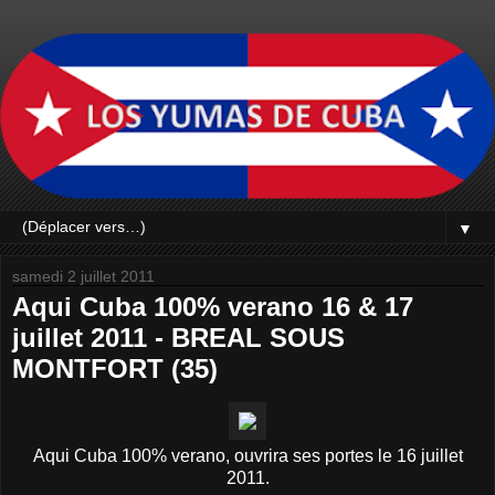
▼
samedi 2 juillet 2011
Aqui Cuba 100% verano 16 & 17
juillet 2011 - BREAL SOUS
MONTFORT (35)
Aqui Cuba 100% verano, ouvrira ses portes le 16 juillet
2011.