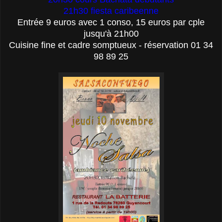
21h30 fiesta caribeenne
Entrée 9 euros avec 1 conso, 15 euros par cple
jusqu'à 21h00
Cuisine fine et cadre somptueux - réservation 01 34
98 89 25