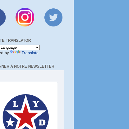
TE TRANSLATOR
ed by
Translate
NNER À NOTRE NEWSLETTER