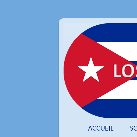
ACCUEIL
S