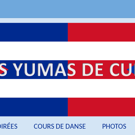
OIRÉES
COURS DE DANSE
PHOTOS