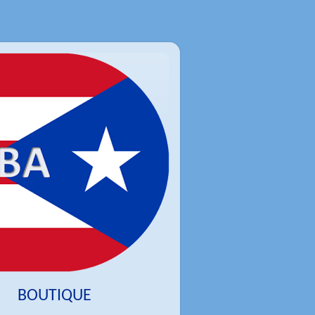
BOUTIQUE