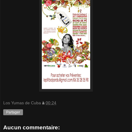
Los Yumas de Cuba
à
00:24
Partager
Aucun commentaire: