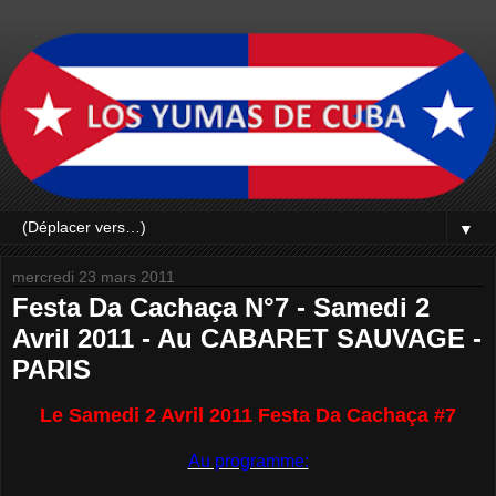
▼
mercredi 23 mars 2011
Festa Da Cachaça N°7 - Samedi 2
Avril 2011 - Au CABARET SAUVAGE -
PARIS
Le Samedi 2 Avril 2011 Festa Da Cachaça #7
Au programme: