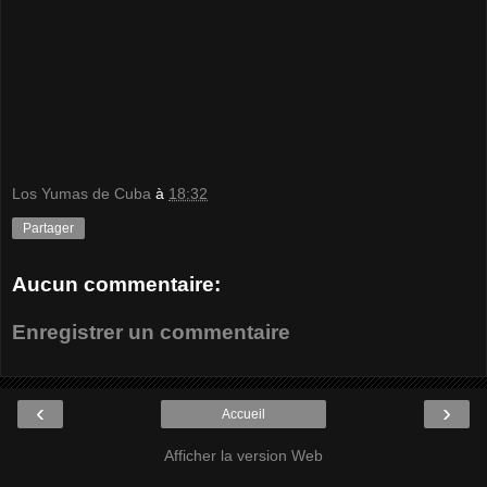
Los Yumas de Cuba
à
18:32
Partager
Aucun commentaire:
Enregistrer un commentaire
‹
›
Accueil
Afficher la version Web