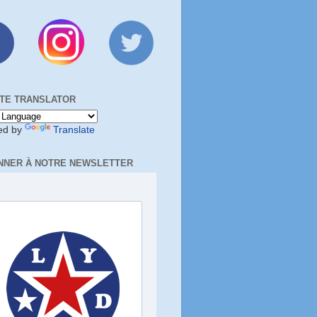
TE TRANSLATOR
ed by
Translate
NNER À NOTRE NEWSLETTER