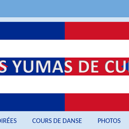
OIRÉES
COURS DE DANSE
PHOTOS