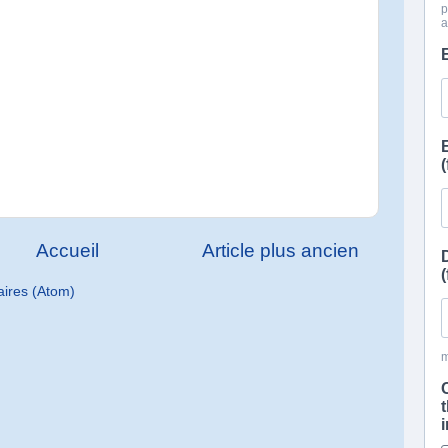
Accueil
Article plus ancien
aires (Atom)