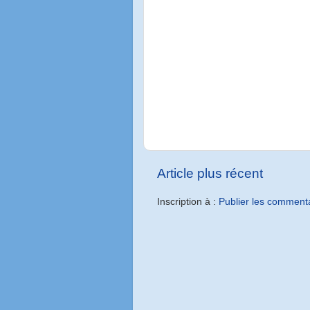
Article plus récent
Inscription à :
Publier les comment