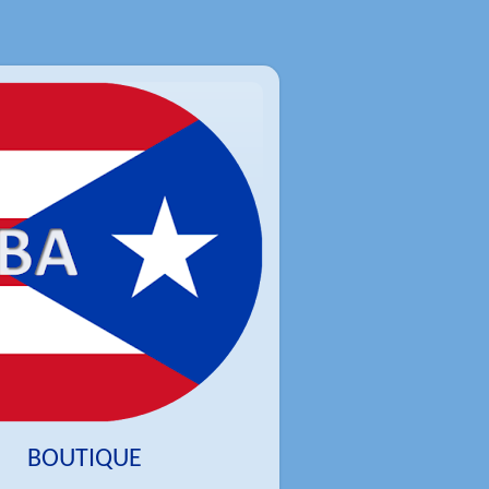
BOUTIQUE