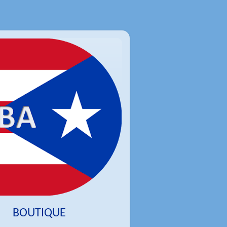
BOUTIQUE