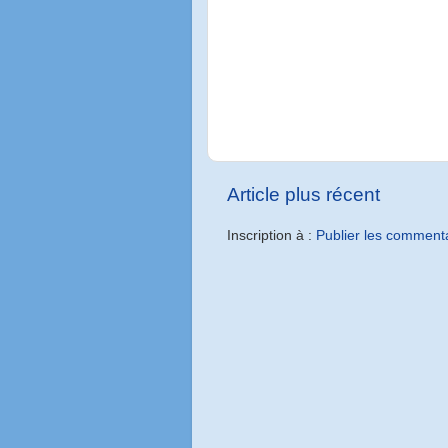
Article plus récent
Inscription à :
Publier les comment