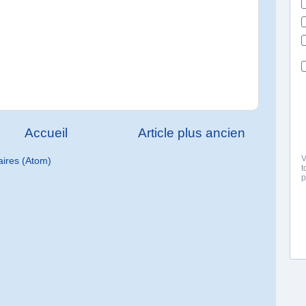
Accueil
Article plus ancien
aires (Atom)