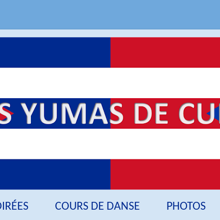
OIRÉES
COURS DE DANSE
PHOTOS