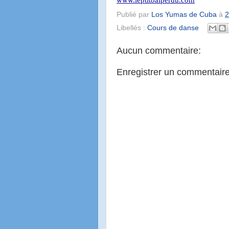
Publié par
Los Yumas de Cuba
à
2
Libellés :
Cours de danse
Aucun commentaire:
Enregistrer un commentair