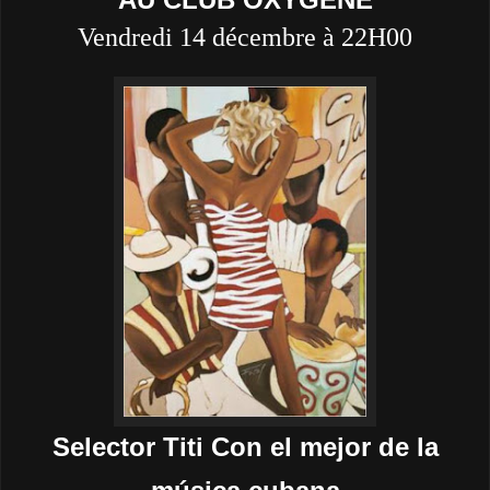
Vendredi 14 décembre à 22H00
Selector Titi Con el mejor de la