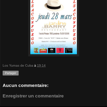
Los Yumas de Cuba
à
19:14
Partager
Aucun commentaire:
Enregistrer un commentaire