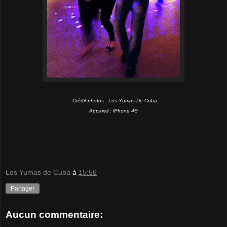
Crédit photos : Los Yumas De Cuba
Appareil : iPhone 4S
Los Yumas de Cuba
à
15:56
Partager
Aucun commentaire: