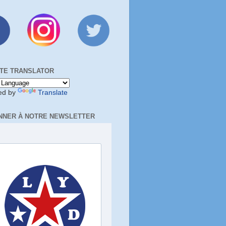
TE TRANSLATOR
ed by
Translate
NNER À NOTRE NEWSLETTER