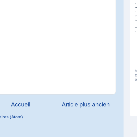
Accueil
Article plus ancien
aires (Atom)