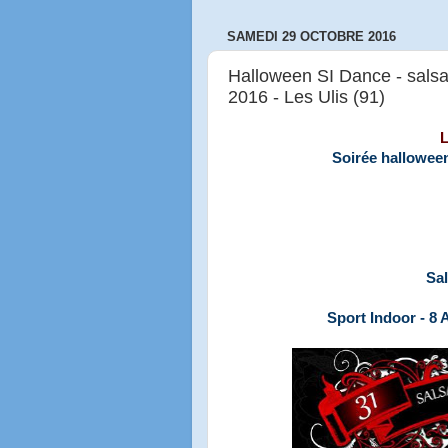
SAMEDI 29 OCTOBRE 2016
Halloween SI Dance - salsa
2016 - Les Ulis (91)
L
Soirée halloween
Sal
Sport Indoor - 8 