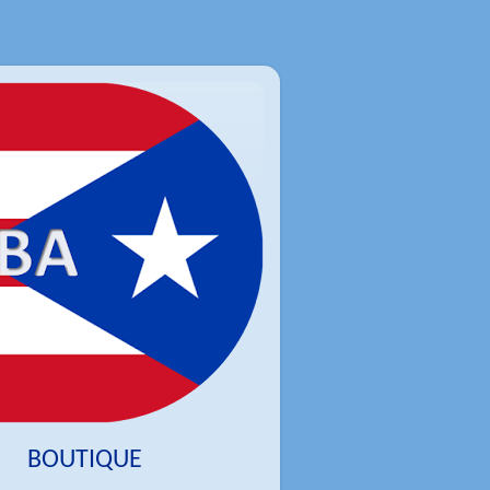
BOUTIQUE