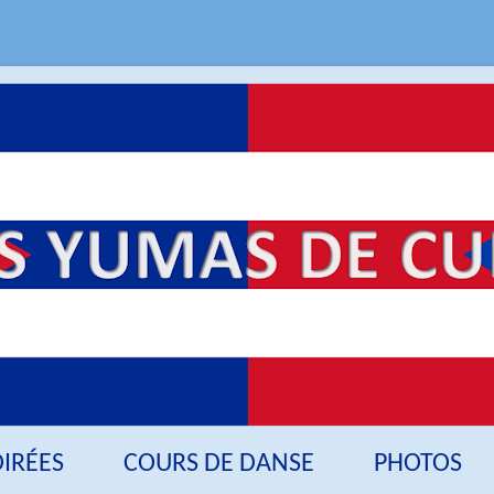
OIRÉES
COURS DE DANSE
PHOTOS