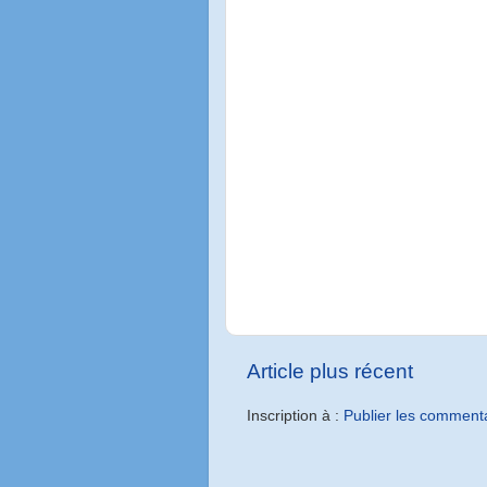
Article plus récent
Inscription à :
Publier les comment