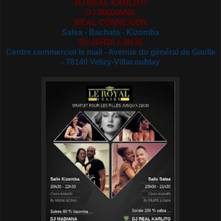
DJ REAL KARLITO
DJ MADIANA
REAL CONNEXION
Salsa - Bachata - Kizomba
De 20H30 à 0H30
Centre commercial le mail - Avenue du général de Gaulle
- 78140 Velizy-Villacoublay