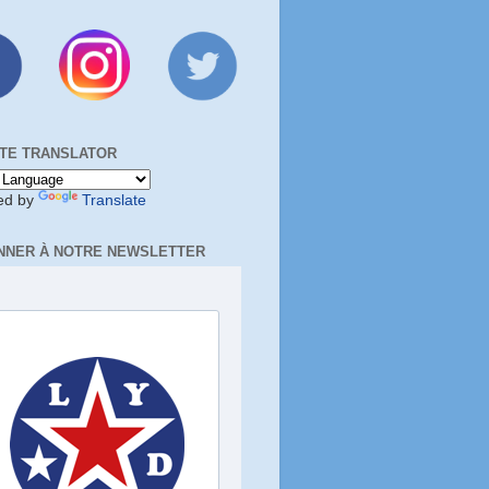
TE TRANSLATOR
ed by
Translate
NNER À NOTRE NEWSLETTER