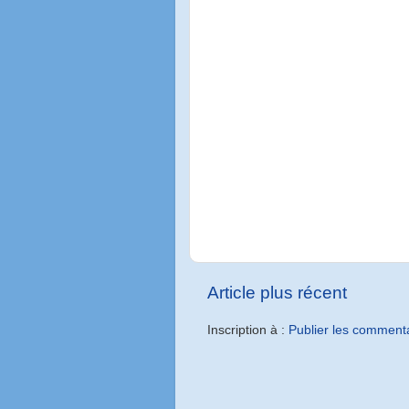
Article plus récent
Inscription à :
Publier les comment