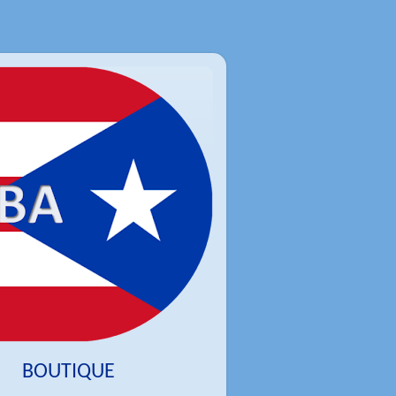
BOUTIQUE