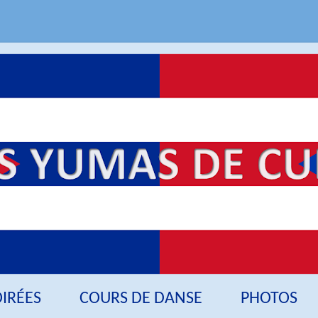
OIRÉES
COURS DE DANSE
PHOTOS