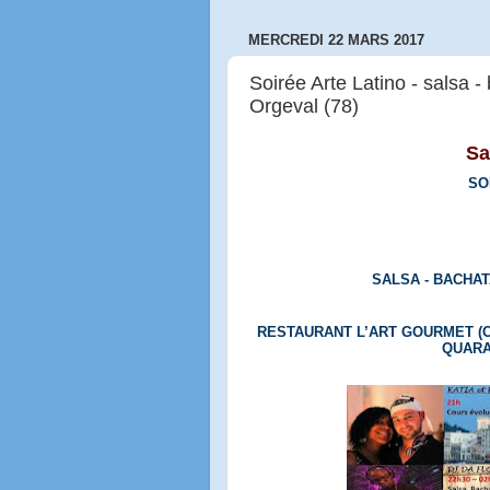
MERCREDI 22 MARS 2017
Soirée Arte Latino - salsa 
Orgeval (78)
Sa
SO
SALSA - BACHAT
RESTAURANT L’ART GOURMET (C
QUARA