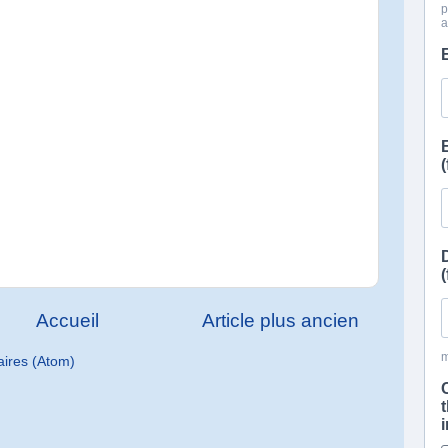
Accueil
Article plus ancien
aires (Atom)