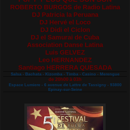
ROBERTO BURGOS de Radio Latina
DJ Patricia la Peruana
DJ Hervé el Loco
DJ Didi el Ciclon
DJ el Samurai de Cuba
Association Danse Latina
Luis GELVEZ
Leo HERNANDEZ
Santiago HERRERA QUESADA
Salsa - Bachata - Kizomba - Timba - Casino - Merengue
de 20h00 à 03h
Espace Lumiere - 6 avenue de Lattre de Tassigny - 93800
Epinay-sur-Seine